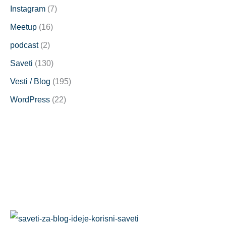
Instagram
(7)
Meetup
(16)
podcast
(2)
Saveti
(130)
Vesti / Blog
(195)
WordPress
(22)