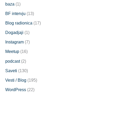
baza
(1)
BF intervju
(13)
Blog radionica
(17)
Dogadjaji
(1)
Instagram
(7)
Meetup
(16)
podcast
(2)
Saveti
(130)
Vesti / Blog
(195)
WordPress
(22)