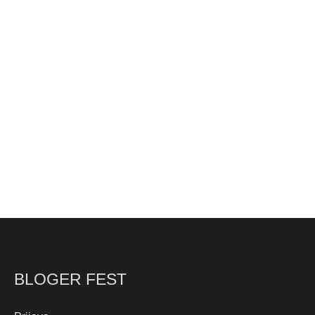
BLOGER FEST