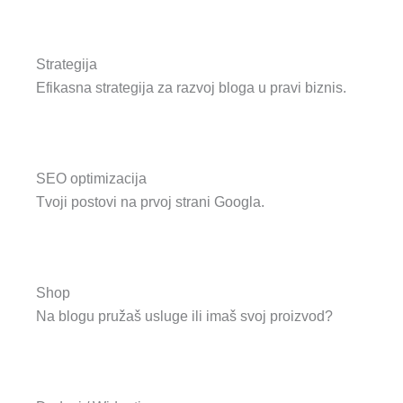
Strategija
Efikasna strategija za razvoj bloga u pravi biznis.
SEO optimizacija
Tvoji postovi na prvoj strani Googla.
Shop
Na blogu pružaš usluge ili imaš svoj proizvod?