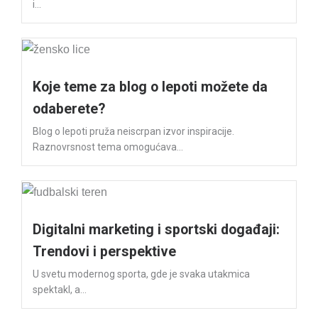
i...
Koje teme za blog o lepoti možete da
odaberete?
Blog o lepoti pruža neiscrpan izvor inspiracije.
Raznovrsnost tema omogućava...
Digitalni marketing i sportski događaji:
Trendovi i perspektive
U svetu modernog sporta, gde je svaka utakmica
spektakl, a...