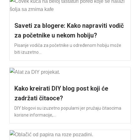
Saveti za blogere: Kako napraviti vodič
za početnike u nekom hobiju?
Pisanje vodiča za početnike u određenom hobiju može
biti izuzetno...
Kako kreirati DIY blog post koji će
zadržati čitaoce?
DIY blogovi su izuzetno popularni jer pružaju čitaocima
korisne informacije,...