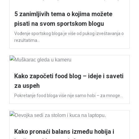
5 zanimljivih tema o kojima možete
pisati na svom sportskom blogu
Vođenje sportskog bloga je više od pukog izveštavanja o
rezultatima...
Kako započeti food blog – ideje i saveti
za uspeh
Pokretanje food bloga više nije samo hobi – za mnoge...
Kako pronaći balans između hobija i