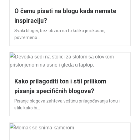
O čemu pisati na blogu kada nemate
inspiraciju?
Svaki bloger, bez obzira na to koliko je iskusan,
povremeno...
Kako prilagoditi ton i stil prilikom
pisanja specifičnih blogova?
Pisanje blogova zahteva veštinu prilagođavanja tonu i
stilu kako bi...