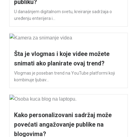
publiku?
U današnjem digitalnom svetu, kreiranje sadržaja o
uređenju enterijera i...
Šta je vlogmas i koje videe možete
snimati ako planirate ovaj trend?
Vlogmas je poseban trend na YouTube platformi koji
kombinuje ljubav...
Kako personalizovani sadržaj može
povećati angažovanje publike na
blogovima?