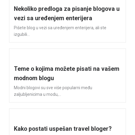
Nekoliko predloga za pisanje blogova u
vezi sa uređenjem enterijera
Pišete blog u vezi sa uređenjem enterijera, ali ste
izgubili...
Teme o kojima možete pisati na vašem
modnom blogu
Modni blogovi su sve više popularni među
zaljubljenicima u modu,...
Kako postati uspešan travel bloger?