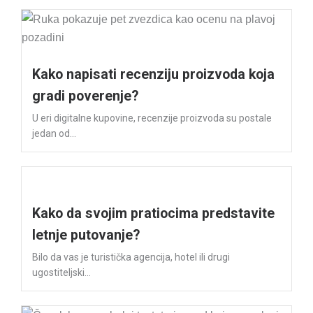
Kako napisati recenziju proizvoda koja
gradi poverenje?
U eri digitalne kupovine, recenzije proizvoda su postale
jedan od...
Kako da svojim pratiocima predstavite
letnje putovanje?
Bilo da vas je turistička agencija, hotel ili drugi
ugostiteljski...