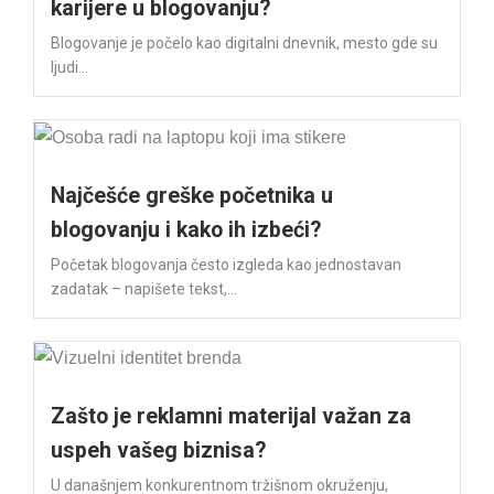
karijere u blogovanju?
Blogovanje je počelo kao digitalni dnevnik, mesto gde su
ljudi...
Najčešće greške početnika u
blogovanju i kako ih izbeći?
Početak blogovanja često izgleda kao jednostavan
zadatak – napišete tekst,...
Zašto je reklamni materijal važan za
uspeh vašeg biznisa?
U današnjem konkurentnom tržišnom okruženju,