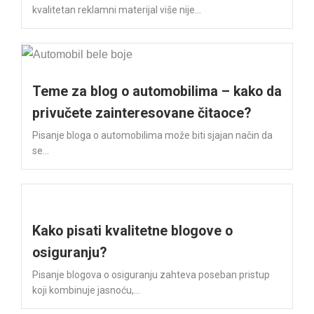
kvalitetan reklamni materijal više nije...
Teme za blog o automobilima – kako da
privučete zainteresovane čitaoce?
Pisanje bloga o automobilima može biti sjajan način da
se...
Kako pisati kvalitetne blogove o
osiguranju?
Pisanje blogova o osiguranju zahteva poseban pristup
koji kombinuje jasnoću,...