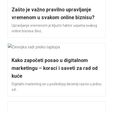
Zašto je važno pravilno upravljanje
vremenom u svakom online biznisu?
Upravljanje vremenom je ključni faktor uspeha svakog
online biznisa. Bez...
Kako započeti posao u digitalnom
marketingu – koraci i saveti za rad od
kuće
Digitalni marketing se u poslednjoj deceniji razvio u jednu
od...