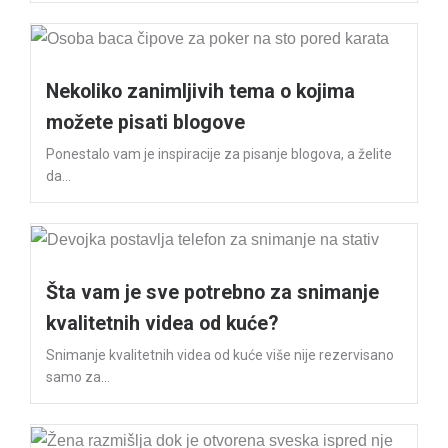
Nekoliko zanimljivih tema o kojima
možete pisati blogove
Ponestalo vam je inspiracije za pisanje blogova, a želite
da...
Šta vam je sve potrebno za snimanje
kvalitetnih videa od kuće?
Snimanje kvalitetnih videa od kuće više nije rezervisano
samo za...