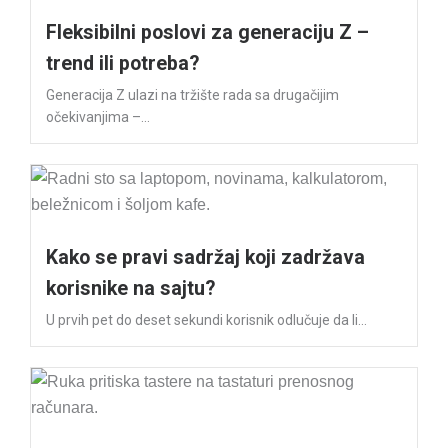
Fleksibilni poslovi za generaciju Z –
trend ili potreba?
Generacija Z ulazi na tržište rada sa drugačijim
očekivanjima –...
Kako se pravi sadržaj koji zadržava
korisnike na sajtu?
U prvih pet do deset sekundi korisnik odlučuje da li...