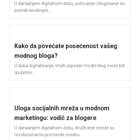
U današnjem digitalnom dobu, putovanje i blogovanje su
postali neodvojivi....
Kako da povećate posećenost vašeg
modnog bloga?
U doba digitalizacije, imati uspešan modni blog može biti
izuzetno...
Uloga socijalnih mreža u modnom
marketingu: vodič za blogere
U današnjem digitalnom dobu, društvene mreže su
revolucionarno promenile modnu...