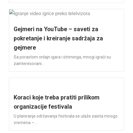
Gejmeri na YouTube – saveti za
pokretanje i kreiranje sadržaja za
gejmere
Sa porastom onlajn igara i striminga, mnogi igrači su
zainteresovani...
Koraci koje treba pratiti prilikom
organizacije festivala
U planiranje održavanja festivala se ulaže zaista mnogo
vremena –...