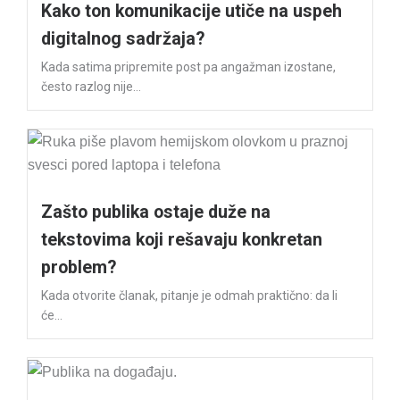
Kako ton komunikacije utiče na uspeh
digitalnog sadržaja?
Kada satima pripremite post pa angažman izostane,
često razlog nije...
Zašto publika ostaje duže na
tekstovima koji rešavaju konkretan
problem?
Kada otvorite članak, pitanje je odmah praktično: da li
će...