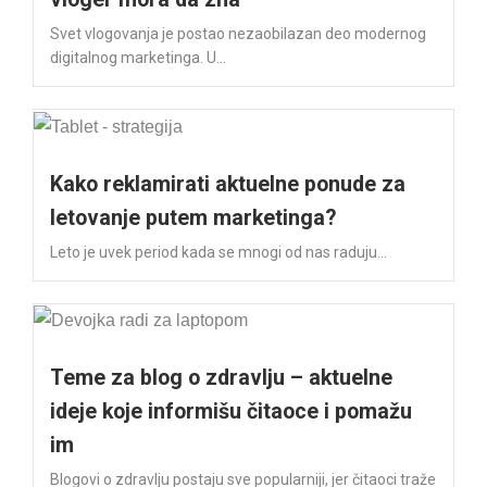
Svet vlogovanja je postao nezaobilazan deo modernog
digitalnog marketinga. U...
Kako reklamirati aktuelne ponude za
letovanje putem marketinga?
Leto je uvek period kada se mnogi od nas raduju...
Teme za blog o zdravlju – aktuelne
ideje koje informišu čitaoce i pomažu
im
Blogovi o zdravlju postaju sve popularniji, jer čitaoci traže