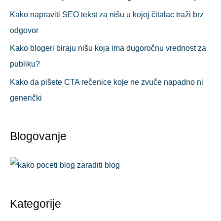
Kako napraviti SEO tekst za nišu u kojoj čitalac traži brz
odgovor
Kako blogeri biraju nišu koja ima dugoročnu vrednost za
publiku?
Kako da pišete CTA rečenice koje ne zvuče napadno ni
generički
Blogovanje
Kategorije