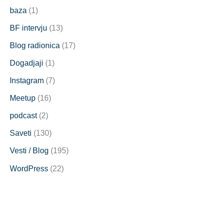
baza
(1)
BF intervju
(13)
Blog radionica
(17)
Dogadjaji
(1)
Instagram
(7)
Meetup
(16)
podcast
(2)
Saveti
(130)
Vesti / Blog
(195)
WordPress
(22)