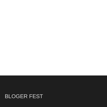
BLOGER FEST