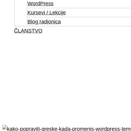
WordPress
Kursevi / Lekcije
Blog radionica
ČLANSTVO