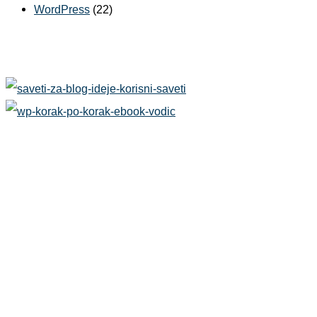
WordPress
(22)