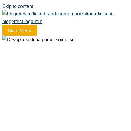
Skip to content
Main Menu