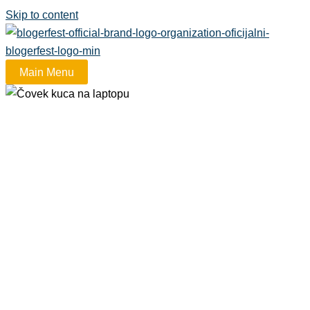
Skip to content
Main Menu