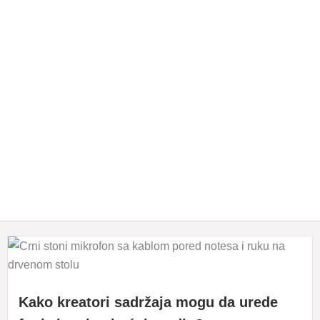
Kako kreatori sadržaja mogu da urede