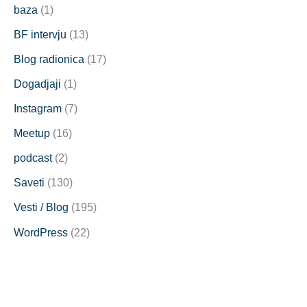
baza
(1)
BF intervju
(13)
Blog radionica
(17)
Dogadjaji
(1)
Instagram
(7)
Meetup
(16)
podcast
(2)
Saveti
(130)
Vesti / Blog
(195)
WordPress
(22)