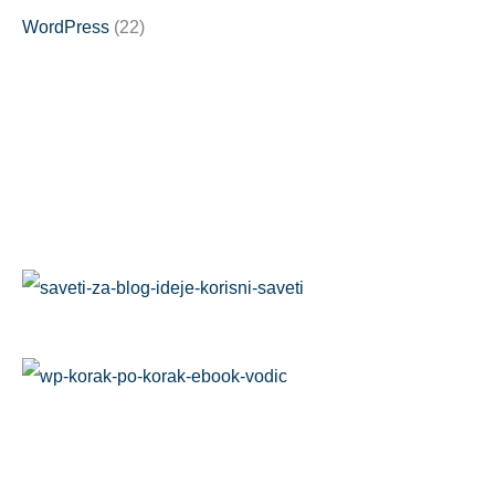
WordPress
(22)