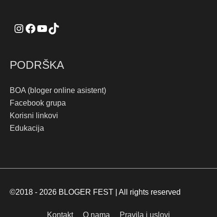
PODRŠKA
BOA (bloger online asistent)
Facebook grupa
Korisni linkovi
Edukacija
©2018 - 2026
BLOGER FEST
| All rights reserved
Kontakt
O nama
Pravila i uslovi