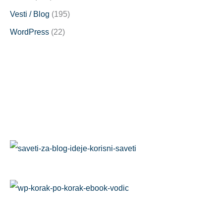
Vesti / Blog
(195)
WordPress
(22)