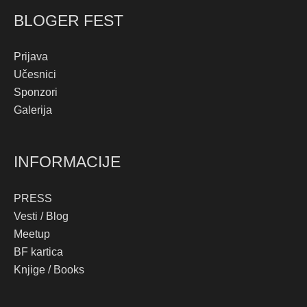
BLOGER FEST
Prijava
Učesnici
Sponzori
Galerija
INFORMACIJE
PRESS
Vesti / Blog
Meetup
BF kartica
Knjige / Books