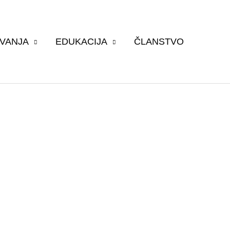
VANJA
EDUKACIJA
ČLANSTVO