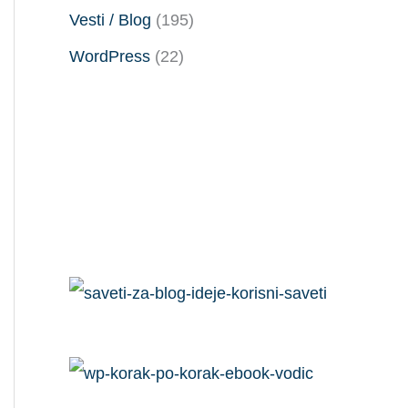
Vesti / Blog
(195)
WordPress
(22)