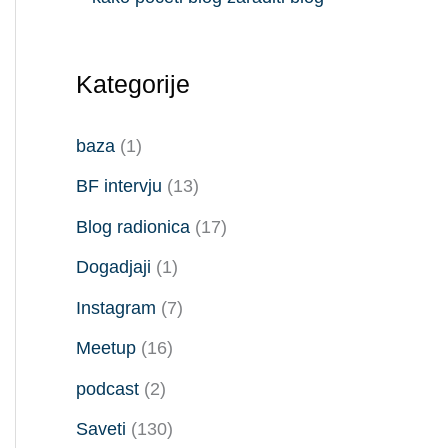
Kategorije
baza
(1)
BF intervju
(13)
Blog radionica
(17)
Dogadjaji
(1)
Instagram
(7)
Meetup
(16)
podcast
(2)
Saveti
(130)