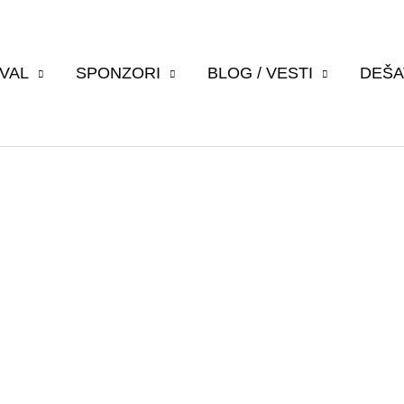
IVAL
SPONZORI
BLOG / VESTI
DEŠA