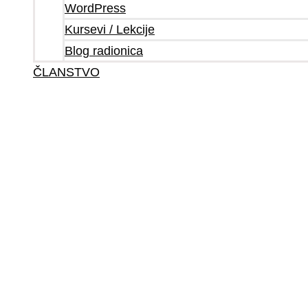
WordPress
Kursevi / Lekcije
Blog radionica
ČLANSTVO