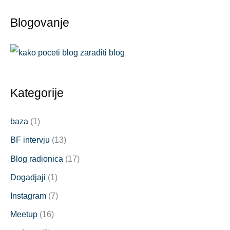
Blogovanje
Kategorije
baza
(1)
BF intervju
(13)
Blog radionica
(17)
Dogadjaji
(1)
Instagram
(7)
Meetup
(16)