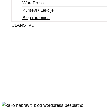
WordPress
Kursevi / Lekcije
Blog radionica
ČLANSTVO