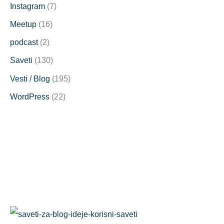
Instagram
(7)
Meetup
(16)
podcast
(2)
Saveti
(130)
Vesti / Blog
(195)
WordPress
(22)