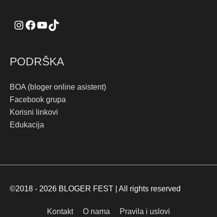
PODRŠKA
BOA (bloger online asistent)
Facebook grupa
Korisni linkovi
Edukacija
©2018 - 2026
BLOGER FEST
| All rights reserved
Kontakt
O nama
Pravila i uslovi