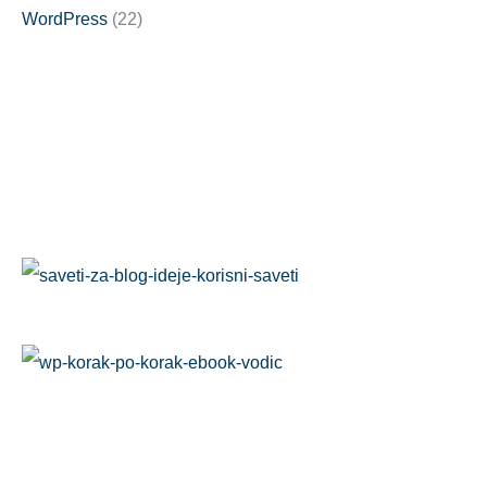
WordPress
(22)