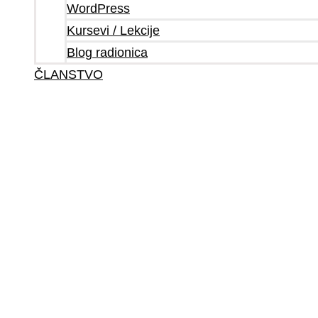
WordPress
Kursevi / Lekcije
Blog radionica
ČLANSTVO