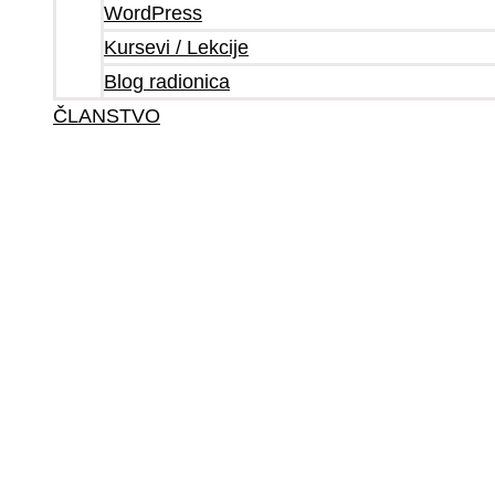
WordPress
Kursevi / Lekcije
Blog radionica
ČLANSTVO