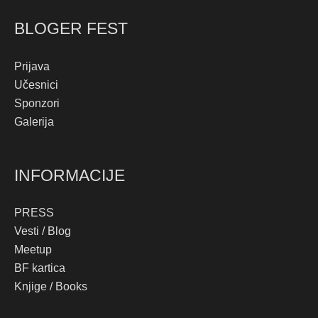
BLOGER FEST
Prijava
Učesnici
Sponzori
Galerija
INFORMACIJE
PRESS
Vesti / Blog
Meetup
BF kartica
Knjige / Books