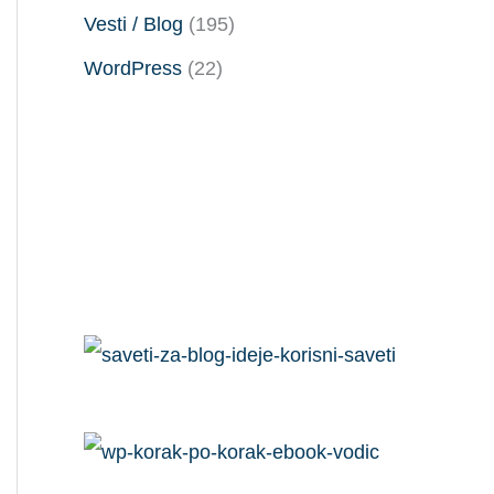
Vesti / Blog
(195)
WordPress
(22)