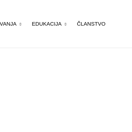
VANJA
EDUKACIJA
ČLANSTVO