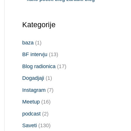
Kategorije
baza
(1)
BF intervju
(13)
Blog radionica
(17)
Dogadjaji
(1)
Instagram
(7)
Meetup
(16)
podcast
(2)
Saveti
(130)